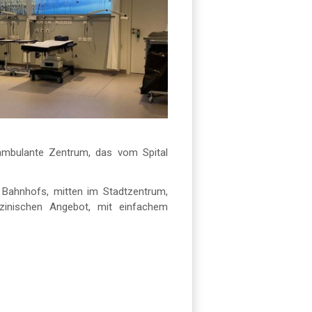
ambulante Zentrum, das vom Spital
s Bahnhofs, mitten im Stadtzentrum,
zinischen Angebot, mit einfachem