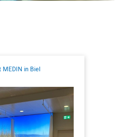
t MEDIN in Biel