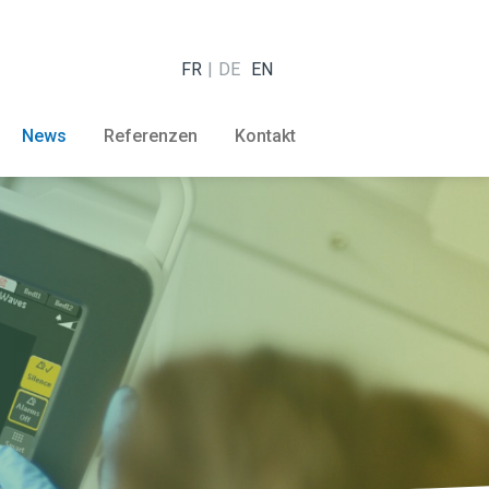
FR
DE
EN
News
Referenzen
Kontakt