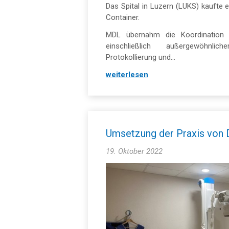
Das Spital in Luzern (LUKS) kaufte
Container.
MDL übernahm die Koordination 
einschließlich außergewöhnli
Protokollierung und...
weiterlesen
Umsetzung der Praxis von 
19. Oktober 2022