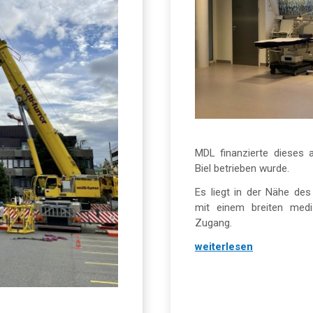
MDL finanzierte dieses 
Biel betrieben wurde.
Es liegt in der Nähe de
mit einem breiten medi
Zugang.
weiterlesen