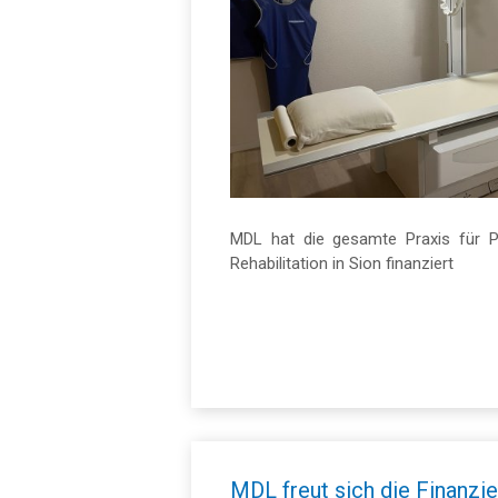
MDL hat die gesamte Praxis für P
Rehabilitation in Sion finanziert
MDL freut sich die Finanzi