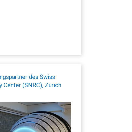
ngspartner des Swiss
y Center (SNRC), Zürich