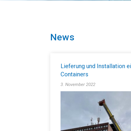
News
Lieferung und Installation 
Containers
3. November 2022