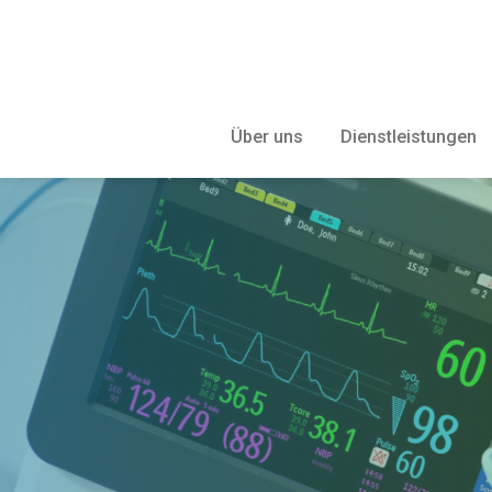
Über uns
Dienstleistungen