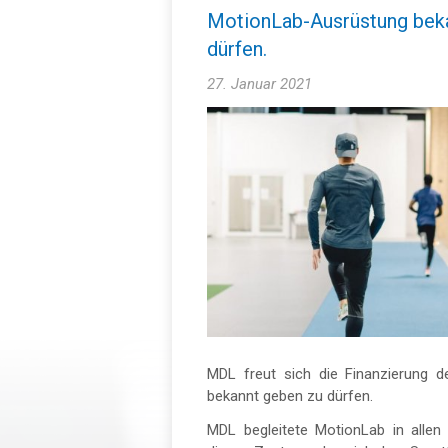
MotionLab-Ausrüstung bek
dürfen.
27. Januar 2021
MDL freut sich die Finanzierung 
bekannt geben zu dürfen.
MDL begleitete MotionLab in allen