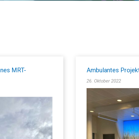
eines MRT-
Ambulantes Projek
26. Oktober 2022