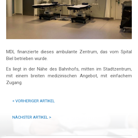
MDL finanzierte dieses ambulante Zentrum, das vom Spital
Biel betrieben wurde.
Es liegt in der Nähe des Bahnhofs, mitten im Stadtzentrum,
mit einem breiten medizinischen Angebot, mit einfachem
Zugang.
<
VORHERIGER ARTIKEL
NÄCHSTER ARTIKEL
>