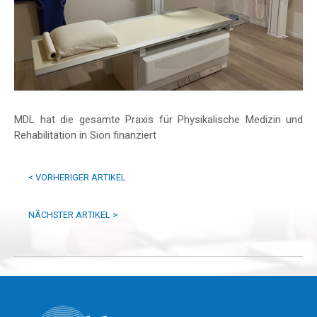
MDL hat die gesamte Praxis für Physikalische Medizin und
Rehabilitation in Sion finanziert
<
VORHERIGER ARTIKEL
NÄCHSTER ARTIKEL
>