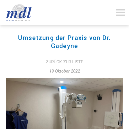
mdlfinance.com
Umsetzung der Praxis von Dr.
Gadeyne
ZURÜCK ZUR LISTE
19 Oktober 2022