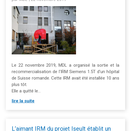
Le 22 novembre 2019, MDL a organisé la sortie et la
recommercialisation de l'IRM Siemens 1.5T d'un hôpital
de Suisse romande. Cette IRM avait été installée 10 ans
plus tôt.
Elle a quitté le...
lire la suite
L’aimant IRM du projet Iseult établit un