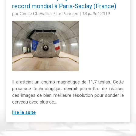
record mondial à Paris-Saclay (France)
par Cécile Chevallier / Le Parisien
|
18 juillet 2019
Il a atteint un champ magnétique de 11,7 teslas. Cette
prouesse technologique devrait permettre de réaliser
des images de bien meilleure résolution pour sonder le
cerveau avec plus de...
lire la suite