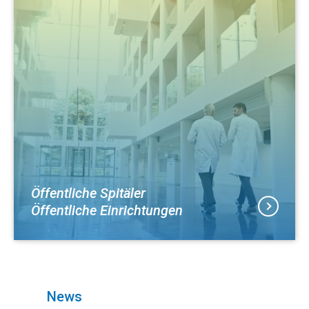
Öffentliche Spitäler
Öffentliche Einrichtungen
News