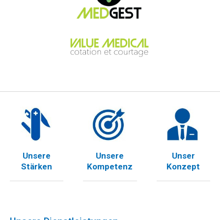
Unsere
Unsere
Unser
Stärken
Kompetenz
Konzept