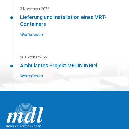
3 November 2022
Lieferung und Installation eines MRT-
Containers
Weiterlesen
26 Oktober 2022
Ambulantes Projekt MEDIN in Biel
Weiterlesen