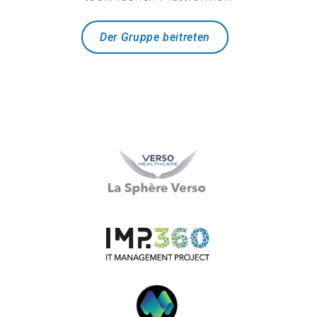
Der Gruppe beitreten