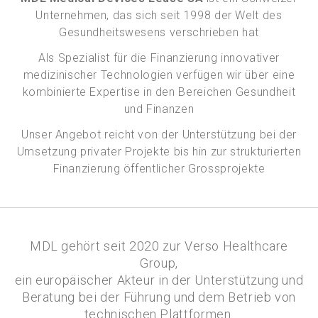
Unternehmen, das sich seit 1998 der Welt des
Gesundheitswesens verschrieben hat
Als Spezialist für die Finanzierung innovativer
medizinischer Technologien verfügen wir über eine
kombinierte Expertise in den Bereichen Gesundheit
und Finanzen
Unser Angebot reicht von der Unterstützung bei der
Umsetzung privater Projekte bis hin zur strukturierten
Finanzierung öffentlicher Grossprojekte
MDL gehört seit 2020 zur Verso Healthcare
Group,
ein europäischer Akteur in der Unterstützung und
Beratung bei der Führung und dem Betrieb von
technischen Plattformen.