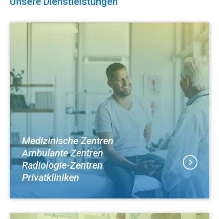
Unsere Dienstleistungen
Medizinische Zentren
Ambulante Zentren
Radiologie-Zentren
Privatkliniken